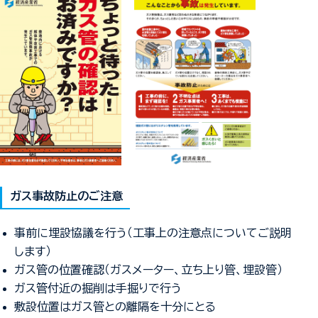
ガス事故防止のご注意
事前に埋設協議を行う（工事上の注意点についてご説明
します）
ガス管の位置確認（ガスメーター、立ち上り管、埋設管）
ガス管付近の掘削は手掘りで行う
敷設位置はガス管との離隔を十分にとる