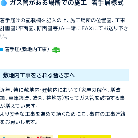
ガス管がある場所での施工 着手届様式
着手届けの記載欄を記入の上、施工場所の位置図、工事
計画図（平面図、断面図等）を一緒にFAXにてお送り下さ
い。
着手届（敷地内工事）
敷地内工事をされる皆さまへ
近年、特に敷地内・建物内において（家屋の解体、増改
築、車庫築造、造園、整地等）誤ってガス管を破損する事
が増えています。
より安全な工事を進めて頂くためにも、事前の工事連絡
をお願いします。