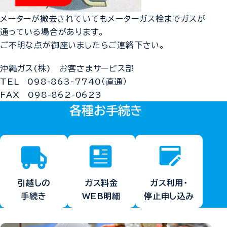
メーターが撤去されていてもメーターガス栓までガスが
通っている場合があります。
ご不明な点が御座いましたらご連絡下さい。
沖縄ガス(株) お客さまサービス部
TEL
098-863-7740
（直通）
FAX 098-862-0623
各種お手続き
ガス料金
ガス利用・
引越しの
WEB明細
停止申し込み
手続き