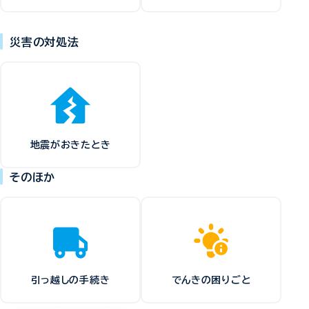
災害の対処法
地震がおきたとき
そのほか
引っ越しの手続き
でんきの困りごと