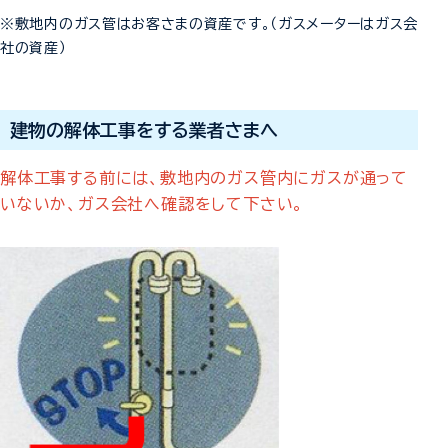
※敷地内のガス管はお客さまの資産です。（ガスメーターはガス会
社の資産）
建物の解体工事をする業者さまへ
解体工事する前には、敷地内のガス管内にガスが通って
いないか、ガス会社へ確認をして下さい。