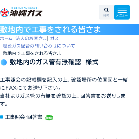
敷地内で工事をされる皆さま
ホーム
法人のお客さま
ガス
埋設ガス配管の問い合わせについて
敷地内で工事をされる皆さま
敷地内のガス管有無確認 様式
工事照会の記載欄を記入の上、確認場所の位置図と一緒
にFAXにてお送り下さい。
当社よりガス管の有無を確認の上、回答書をお送りしま
す。
工事照会・回答書