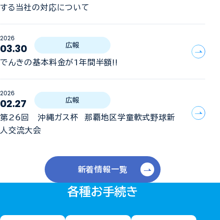
する当社の対応について
2026
03.30
広報
でんきの基本料金が1年間半額!!
2026
02.27
広報
第26回 沖縄ガス杯 那覇地区学童軟式野球新
人交流大会
新着情報一覧
各種お手続き