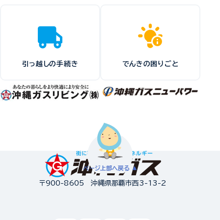
引っ越しの手続き
でんきの困りごと
ページ上部へ戻る
〒900-8605 沖縄県那覇市西3-13-2