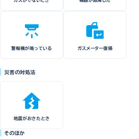
ガスがでないとき
機器が故障した
警報機が鳴っている
ガスメーター復帰
災害の対処法
地震がおきたとき
そのほか