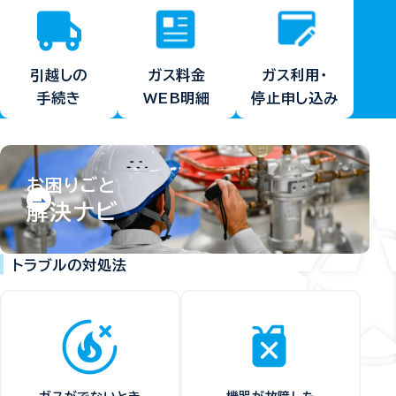
ガス料金
ガス利用・
引越しの
WEB明細
停止申し込み
手続き
お困りごと
解決ナビ
トラブルの対処法