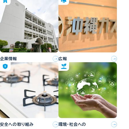
企業情報
広報
安全への取り組み
環境・社会への