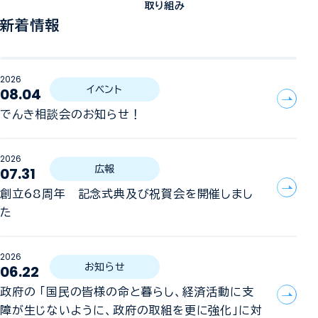
取り組み
新着情報
2026
08.04
イベント
でんき相談会のお知らせ！
2026
07.31
広報
創立68周年 記念式典及び祝賀会を開催しまし
た
2026
06.22
お知らせ
政府の 「国民の皆様の命と暮らし、経済活動に支
障が生じないように、政府の取組を更に強化」に対