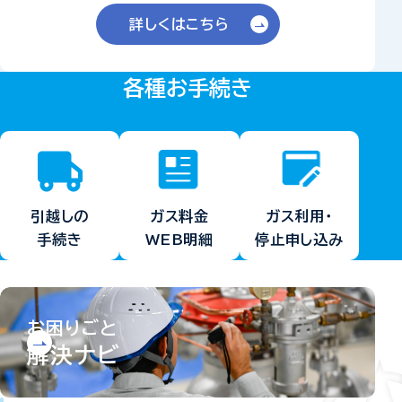
詳しくはこちら
各種お手続き
ガス料金
ガス利用・
引越しの
WEB明細
停止申し込み
手続き
お困りごと
解決ナビ