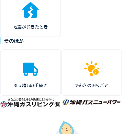
地震がおきたとき
そのほか
引っ越しの手続き
でんきの困りごと