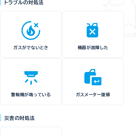
トラブルの対処法
ガスがでないとき
機器が故障した
警報機が鳴っている
ガスメーター復帰
災害の対処法