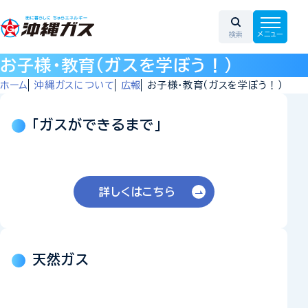
お子様・教育（ガスを学ぼう！）
ホーム
沖縄ガスについて
広報
お子様・教育（ガスを学ぼう！）
「ガスができるまで」
詳しくはこちら
天然ガス