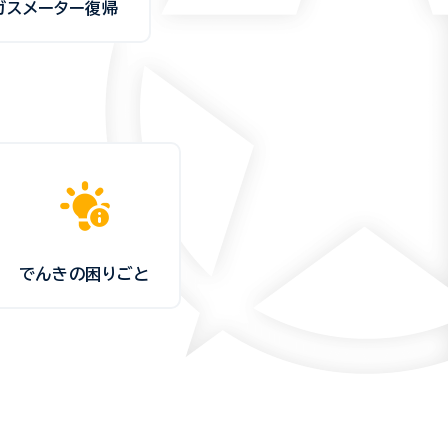
ガスメーター復帰
でんきの困りごと