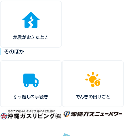
地震がおきたとき
そのほか
引っ越しの手続き
でんきの困りごと