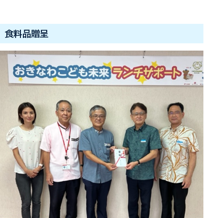
食料品贈呈