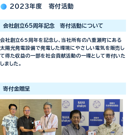
2023年度 寄付活動
会社創立65周年記念 寄付活動について
会社創立65周年を記念し、当社所有の八重瀬町にある
太陽光発電設備で発電した環境にやさしい電気を販売し
て得た収益の一部を社会貢献活動の一環として寄付いた
しました。
寄付金贈呈