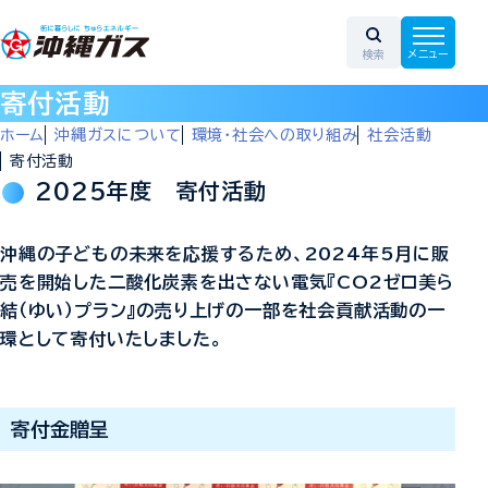
寄付活動
ホーム
沖縄ガスについて
環境・社会への取り組み
社会活動
寄付活動
2025年度 寄付活動
沖縄の子どもの未来を応援するため、2024年5月に販
売を開始した二酸化炭素を出さない電気『CO2ゼロ美ら
結（ゆい）プラン』の売り上げの一部を社会貢献活動の一
環として寄付いたしました。
寄付金贈呈