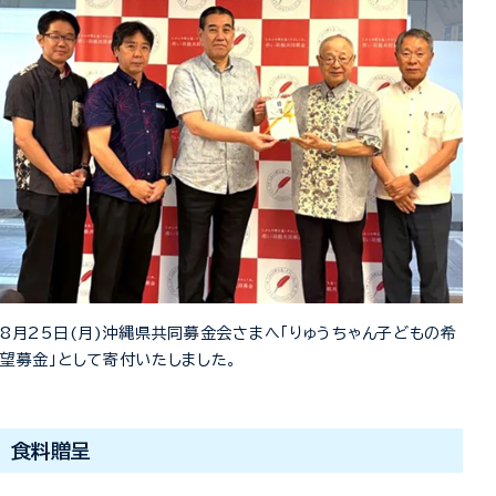
8月25日(月)沖縄県共同募金会さまへ「りゅうちゃん子どもの希
望募金」として寄付いたしました。
食料贈呈