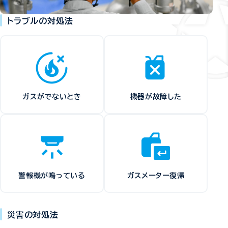
トラブルの対処法
ガスがでないとき
機器が故障した
警報機が鳴っている
ガスメーター復帰
災害の対処法