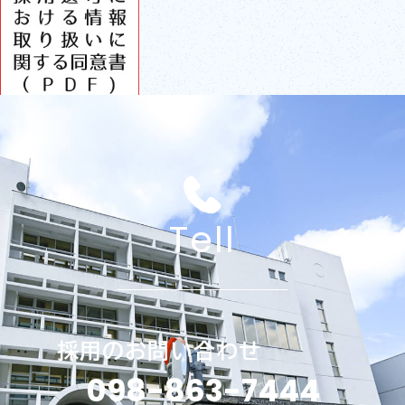
Tell
採用のお問い合わせ
098-863-7444