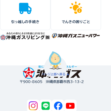
引っ越しの手続き
でんきの困りごと
ページ上部へ戻る
〒900-8605 沖縄県那覇市西3-13-2