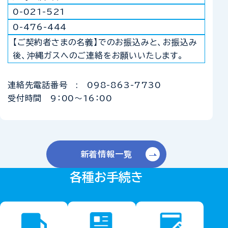
0-021-521
0-476-444
【ご契約者さまの名義】でのお振込みと、お振込み
後、沖縄ガスへのご連絡をお願いいたします。
連絡先電話番号 : 098-863-7730
受付時間 9：00～16：00
新着情報一覧
各種お手続き