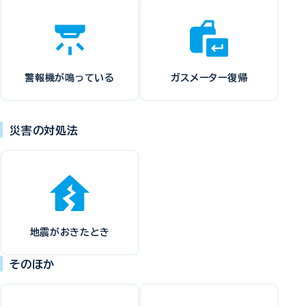
警報機が鳴っている
ガスメーター復帰
災害の対処法
地震がおきたとき
そのほか