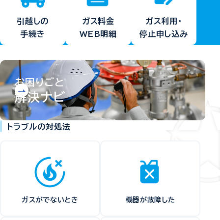
ガス料金
ガス利用・
引越しの
WEB明細
停止申し込み
手続き
お困りごと
解決ナビ
トラブルの対処法
ガスがでないとき
機器が故障した