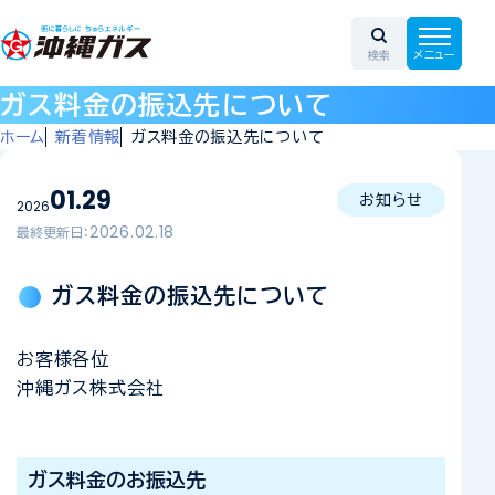
ガス料金の振込先について
ホーム
新着情報
ガス料金の振込先について
01.29
お知らせ
2026
2026.02.18
最終更新日：
ガス
料金の振込先について
お客様各位
沖縄ガス株式会社
ガス料金のお振込先