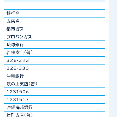
銀行名
支店名
都市ガス
プロパンガス
琉球銀行
若狭支店（普）
328-323
328-330
沖縄銀行
波の上支店（普）
1231506
1231517
沖縄海邦銀行
辻町支店（普）